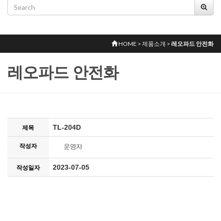
HOME > 제품소개 >
레오파드 안전화
레오파드 안전화
TL-204D
제목
작성자
2023-07-05
작성일자